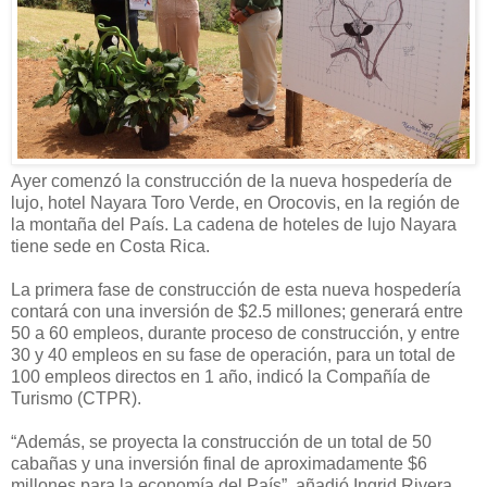
Ayer comenzó la construcción de la nueva hospedería de
lujo, hotel Nayara Toro Verde, en Orocovis, en la región de
la montaña del País. La cadena de hoteles de lujo Nayara
tiene sede en Costa Rica.
La primera fase de construcción de esta nueva hospedería
contará con una inversión de $2.5 millones; generará entre
50 a 60 empleos, durante proceso de construcción, y entre
30 y 40 empleos en su fase de operación, para un total de
100 empleos directos en 1 año, indicó la Compañía de
Turismo (CTPR).
“Además, se proyecta la construcción de un total de 50
cabañas y una inversión final de aproximadamente $6
millones para la economía del País”, añadió Ingrid Rivera