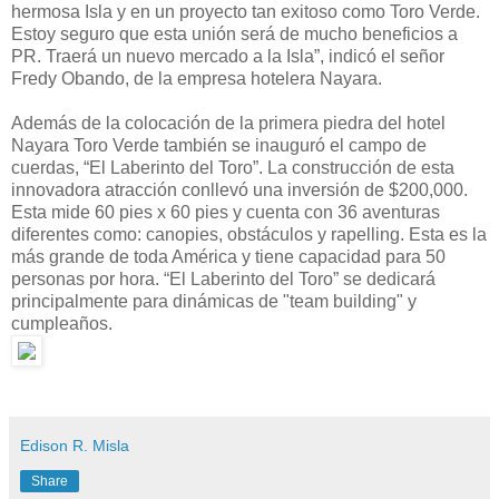
hermosa Isla y en un proyecto tan exitoso como Toro Verde.
Estoy seguro que esta unión será de mucho beneficios a
PR. Traerá un nuevo mercado a la Isla”, indicó el señor
Fredy Obando, de la empresa hotelera Nayara.
Además de la colocación de la primera piedra del hotel
Nayara Toro Verde también se inauguró el campo de
cuerdas, “El Laberinto del Toro”. La construcción de esta
innovadora atracción conllevó una inversión de $200,000.
Esta mide 60 pies x 60 pies y cuenta con 36 aventuras
diferentes como: canopies, obstáculos y rapelling. Esta es la
más grande de toda América y tiene capacidad para 50
personas por hora. “El Laberinto del Toro” se dedicará
principalmente para dinámicas de "team building" y
cumpleaños.
Edison R. Misla
Share