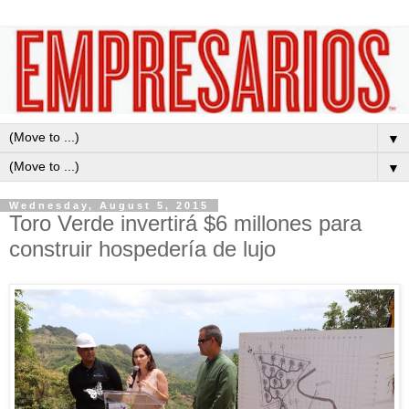
▼
▼
Wednesday, August 5, 2015
Toro Verde invertirá $6 millones para
construir hospedería de lujo