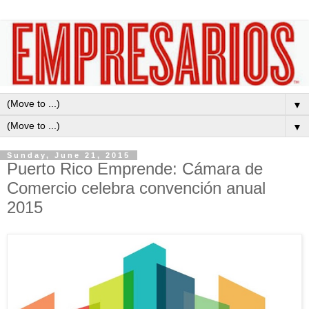
▼
▼
Sunday, June 21, 2015
Puerto Rico Emprende: Cámara de
Comercio celebra convención anual
2015