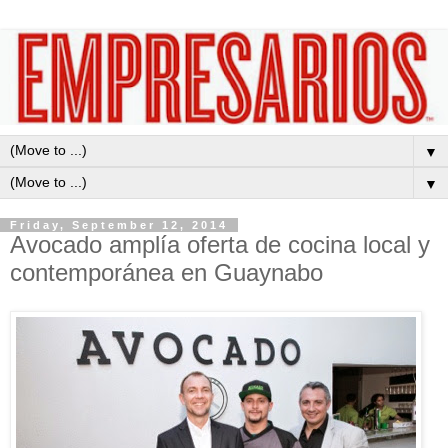
▼
▼
Friday, September 12, 2014
Avocado amplía oferta de cocina local y
contemporánea en Guaynabo