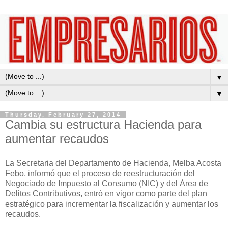
▼
▼
Thursday, February 27, 2014
Cambia su estructura Hacienda para
aumentar recaudos
La Secretaria del Departamento de Hacienda, Melba Acosta
Febo, informó que el proceso de reestructuración del
Negociado de Impuesto al Consumo (NIC) y del Área de
Delitos Contributivos, entró en vigor como parte del plan
estratégico para incrementar la fiscalización y aumentar los
recaudos.