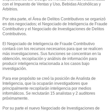
con el Impuesto de Ventas y Uso, Bebidas Alcohólicas y
Arbitrios.
Por otra parte, el Área de Delitos Contributivos se organizó
en dos negociados; el Negociado de Inteligencia de Fraude
Contributivo y el Negociado de Investigaciones de Delitos
Contributivos.
El Negociado de Inteligencia de Fraude Contributivo
contará con los recursos necesarios para que se realicen
más investigaciones. Sus funciones se concentran en la
obtención, recopilación y análisis de información para
producir inteligencia relacionada
a los casos bajo
investigación.
Para ese propósito se creó la posición de Analista d
e
Inteligencia, que la ocuparán
investigadores que
principalmente recopilarán inteligencia por medios
informáticos. Se reclutarán 15 analistas y 2 auditores
próximamente.
Por su parte el nuevo Negociado de Investigaciones de