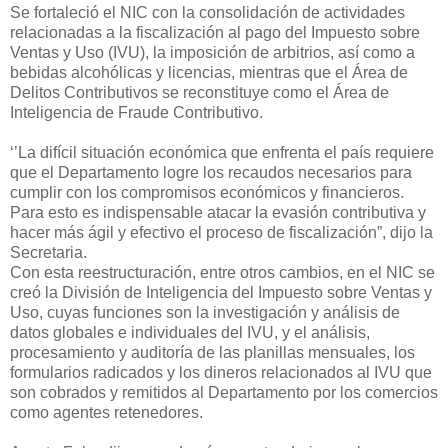
Se fortaleció el NIC con la consolidación de actividades
relacionadas a la fiscalización al pago del Impuesto sobre
Ventas y Uso (IVU), la imposición de arbitrios, así como a
bebidas alcohólicas y licencias, mientras que el Área de
Delitos Contributivos se reconstituye como el Área de
Inteligencia de Fraude Contributivo.
‘’La difícil situación económica que enfrenta el país requiere
que el Departamento logre los recaudos necesarios para
cumplir con los compromisos económicos y financieros.
Para esto es indispensable atacar la evasión contributiva y
hacer más ágil y efectivo el proceso de fiscalización”, dijo la
Secretaria.
Con esta reestructuración, entre otros cambios, en el NIC se
creó la División de Inteligencia del Impuesto sobre Ventas y
Uso
,
cuyas funciones son la investigación y análisis de
datos globales e individuales del IVU, y el análisis,
procesamiento y auditoría de las planillas mensuales, los
formularios radicados y los dineros relacionados al IVU que
son cobrados y remitidos al Departamento por los comercios
como agentes retenedores.