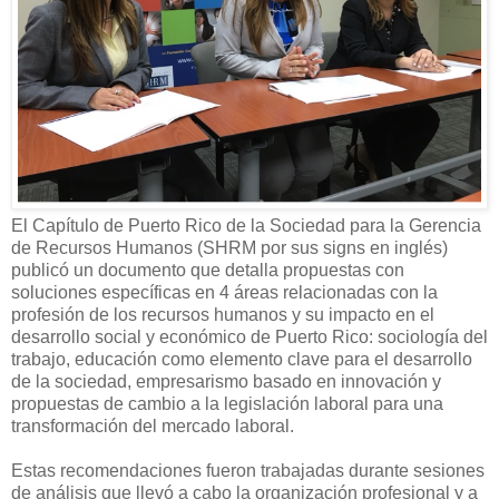
El Capítulo de Puerto Rico de la Sociedad para la Gerencia
de Recursos Humanos (SHRM por sus signs en inglés)
publicó un documento que detalla propuestas con
soluciones específicas en 4 áreas relacionadas con la
profesión de los recursos humanos y su impacto en el
desarrollo social y económico de Puerto Rico: sociología del
trabajo, educación como elemento clave para el desarrollo
de la sociedad, empresarismo basado en innovación y
propuestas de cambio a la legislación laboral para una
transformación del mercado laboral.
Estas recomendaciones fueron trabajadas durante sesiones
de análisis que llevó a cabo la organización profesional y a