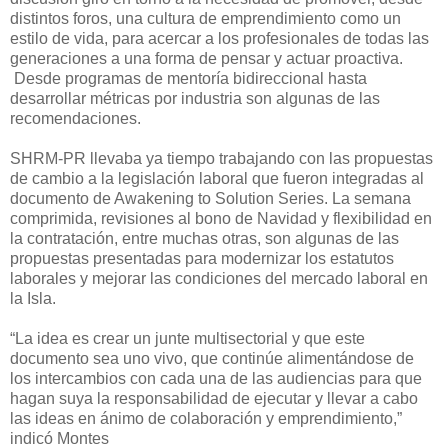
distintos foros, una cultura de emprendimiento como un
estilo de vida, para acercar a los profesionales de todas las
generaciones a una forma de pensar y actuar proactiva.
Desde programas de mentoría bidireccional hasta
desarrollar métricas por industria son algunas de las
recomendaciones.
SHRM-PR llevaba ya tiempo trabajando con las propuestas
de cambio a la legislación laboral que fueron integradas al
documento de Awakening to Solution Series. La semana
comprimida, revisiones al bono de Navidad y flexibilidad en
la contratación, entre muchas otras, son algunas de las
propuestas presentadas para modernizar los estatutos
laborales y mejorar las condiciones del mercado laboral en
la Isla.
“La idea es crear un junte multisectorial y que este
documento sea uno vivo, que continúe alimentándose de
los intercambios con cada una de las audiencias para que
hagan suya la responsabilidad de ejecutar y llevar a cabo
las ideas en ánimo de colaboración y emprendimiento,”
indicó Montes