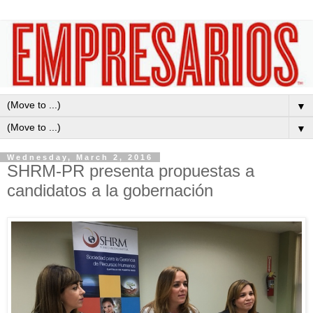
▼
▼
Wednesday, March 2, 2016
SHRM-PR presenta propuestas a
candidatos a la gobernación