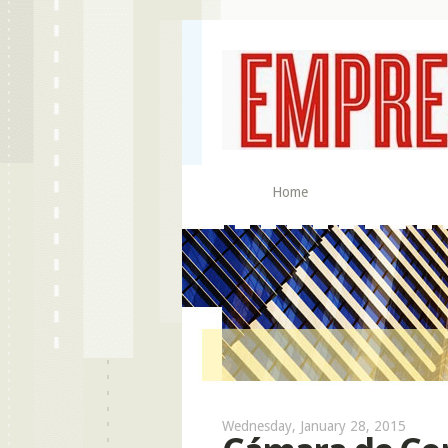
Home
Wednesday, January 28, 2015