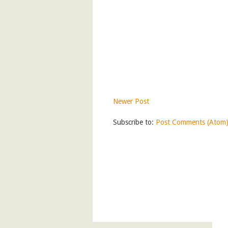
Newer Post
Subscribe to:
Post Comments (Atom