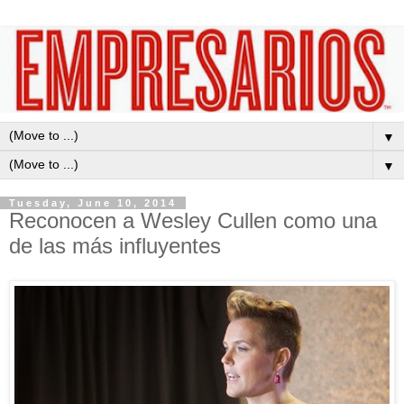
▼
▼
Tuesday, June 10, 2014
Reconocen a Wesley Cullen como una
de las más influyentes