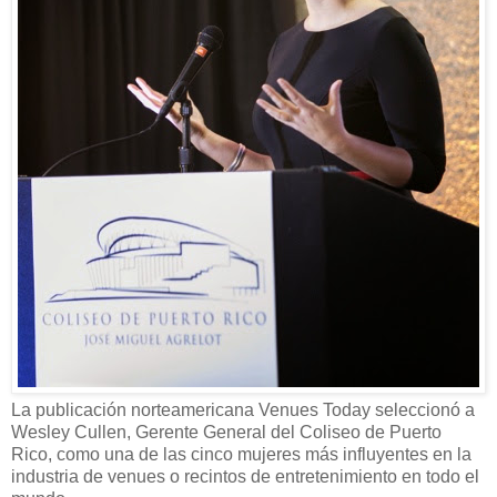
La publicación norteamericana Venues Today seleccionó a
Wesley Cullen, Gerente General del Coliseo de Puerto
Rico, como una de las cinco mujeres más influyentes en la
industria de venues o recintos de entretenimiento en todo el