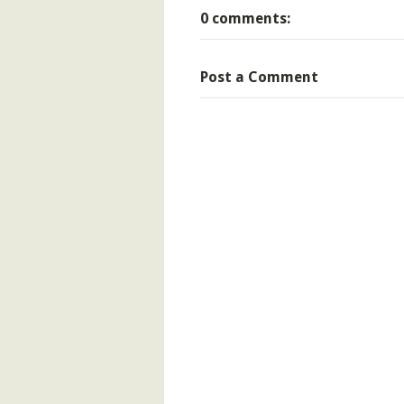
0 comments:
Post a Comment