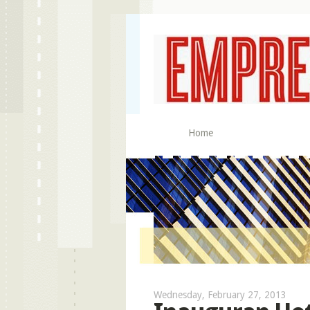
Home
Wednesday, February 27, 2013