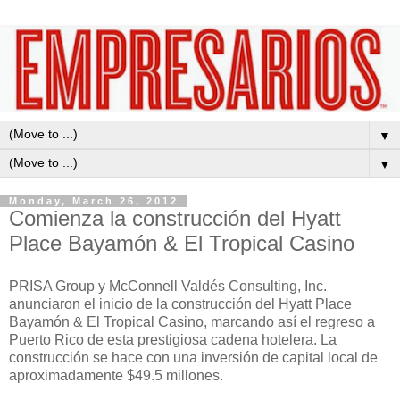
▼
▼
Monday, March 26, 2012
Comienza la construcción del Hyatt
Place Bayamón & El Tropical Casino
PRISA Group y McConnell Valdés Consulting, Inc.
anunciaron el inicio de la construcción del Hyatt Place
Bayamón & El Tropical Casino, marcando así el regreso a
Puerto Rico de esta prestigiosa cadena hotelera. La
construcción se hace con una inversión de capital local de
aproximadamente $49.5 millones.