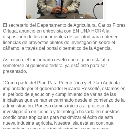
El secretario del Departamento de Agricultura, Carlos Flores
Ortega, anunció en entrevista con EN UNA HORA la
disposición de los documentos de solicitud para obtener
licencias de proyectos pilotos de investigación sobre el
cáñamo, a través del portal cibernético de la Agencia.
Asimismo, el funcionario reveló que el plan estatal a
someterse al gobierno federal ya está listo para ser
presentado.
"Como parte del Plan Para Puerto Rico y el Plan Agrícola
implantado por el gobernador Ricardo Rosselló, estamos en
el período de ejecución y cumplimiento de varias de las
iniciativas que se han encaminado desde el comienzo de la
administración. Por eso damos inicio a al proceso de
investigación en ciencia y tecnología basada en nuestras
condiciones tropicales para maximizar el éxito de esta
nueva industria agrícola. Nuestra Isla está en continua
competencia con otras jurisdicciones y continuamos