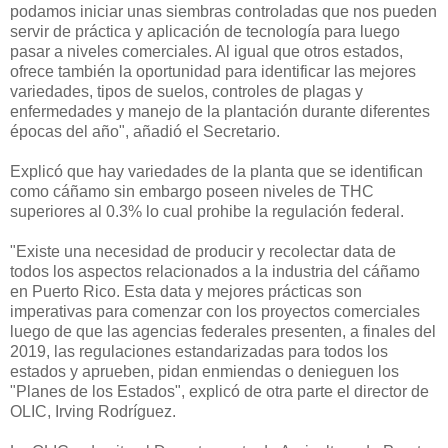
podamos iniciar unas siembras controladas que nos pueden
servir de práctica y aplicación de tecnología para luego
pasar a niveles comerciales. Al igual que otros estados,
ofrece también la oportunidad para identificar las mejores
variedades, tipos de suelos, controles de plagas y
enfermedades y manejo de la plantación durante diferentes
épocas del año", añadió el Secretario.
Explicó que hay variedades de la planta que se identifican
como cáñamo sin embargo poseen niveles de THC
superiores al 0.3% lo cual prohibe la regulación federal.
"Existe una necesidad de producir y recolectar data de
todos los aspectos relacionados a la industria del cáñamo
en Puerto Rico. Esta data y mejores prácticas son
imperativas para comenzar con los proyectos comerciales
luego de que las agencias federales presenten, a finales del
2019, las regulaciones estandarizadas para todos los
estados y aprueben, pidan enmiendas o denieguen los
"Planes de los Estados", explicó de otra parte el director de
OLIC, Irving Rodríguez.