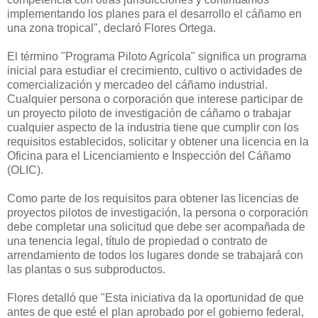
implementando los planes para el desarrollo el cáñamo en
una zona tropical", declaró Flores Ortega.
El término "Programa Piloto Agrícola" significa un programa
inicial para estudiar el crecimiento, cultivo o actividades de
comercialización y mercadeo del cáñamo industrial.
Cualquier persona o corporación que interese participar de
un proyecto piloto de investigación de cáñamo o trabajar
cualquier aspecto de la industria tiene que cumplir con los
requisitos establecidos, solicitar y obtener una licencia en la
Oficina para el Licenciamiento e Inspección del Cáñamo
(OLIC).
Como parte de los requisitos para obtener las licencias de
proyectos pilotos de investigación, la persona o corporación
debe completar una solicitud que debe ser acompañada de
una tenencia legal, título de propiedad o contrato de
arrendamiento de todos los lugares donde se trabajará con
las plantas o sus subproductos.
Flores detalló que "Esta iniciativa da la oportunidad de que
antes de que esté el plan aprobado por el gobierno federal,