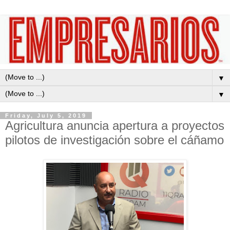
▼
▼
Friday, July 5, 2019
Agricultura anuncia apertura a proyectos
pilotos de investigación sobre el cáñamo