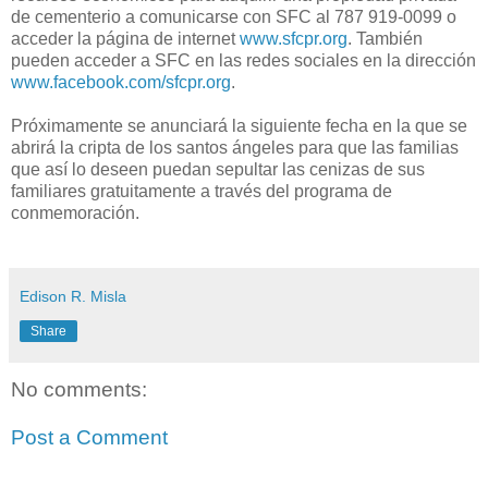
de cementerio a comunicarse con SFC al 787 919-0099 o
acceder la página de internet
www.sfcpr.org
. También
pueden acceder a SFC en las redes sociales en la dirección
www.facebook.com/sfcpr.org
.
Próximamente se anunciará la siguiente fecha en la que se
abrirá la cripta de los santos ángeles para que las familias
que así lo deseen puedan sepultar las cenizas de sus
familiares gratuitamente a través del programa de
conmemoración.
Edison R. Misla
Share
No comments:
Post a Comment