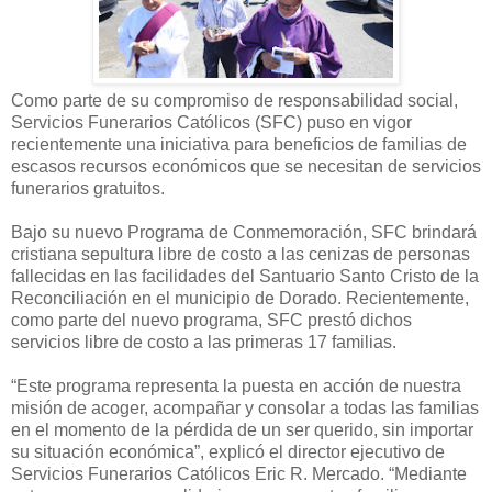
Como parte de su compromiso de responsabilidad social,
Servicios Funerarios Católicos (SFC) puso en vigor
recientemente una iniciativa para beneficios de familias de
escasos recursos económicos que se necesitan de servicios
funerarios gratuitos.
Bajo su nuevo Programa de Conmemoración, SFC brindará
cristiana sepultura libre de costo a las cenizas de personas
fallecidas en las facilidades del Santuario Santo Cristo de la
Reconciliación en el municipio de Dorado. Recientemente,
como parte del nuevo programa, SFC prestó dichos
servicios libre de costo a las primeras 17 familias.
“Este programa representa la puesta en acción de nuestra
misión de acoger, acompañar y consolar a todas las familias
en el momento de la pérdida de un ser querido, sin importar
su situación económica”, explicó el director ejecutivo de
Servicios Funerarios Católicos Eric R. Mercado. “Mediante