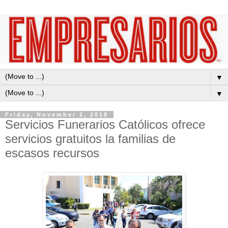
▼
▼
Friday, November 2, 2018
Servicios Funerarios Católicos ofrece
servicios gratuitos la familias de
escasos recursos