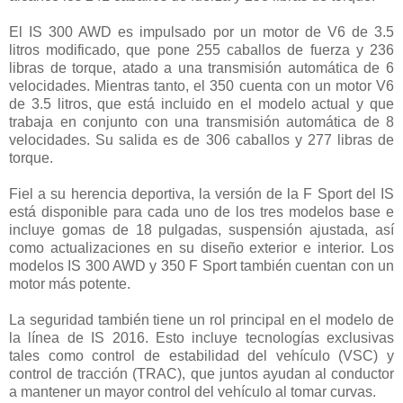
El IS 300 AWD es impulsado por un motor de V6 de 3.5
litros modificado, que pone 255 caballos de fuerza y 236
libras de torque, atado a una transmisión automática de 6
velocidades. Mientras tanto, el 350 cuenta con un motor V6
de 3.5 litros, que está incluido en el modelo actual y que
trabaja en conjunto con una transmisión automática de 8
velocidades. Su salida es de 306 caballos y 277 libras de
torque.
Fiel a su herencia deportiva, la versión de la F Sport del IS
está disponible para cada uno de los tres modelos base e
incluye gomas de 18 pulgadas, suspensión ajustada, así
como actualizaciones en su diseño exterior e interior. Los
modelos IS 300 AWD y 350 F Sport también cuentan con un
motor más potente.
La seguridad también tiene un rol principal en el modelo de
la línea de IS 2016. Esto incluye tecnologías exclusivas
tales como control de estabilidad del vehículo (VSC) y
control de tracción (TRAC), que juntos ayudan al conductor
a mantener un mayor control del vehículo al tomar curvas.