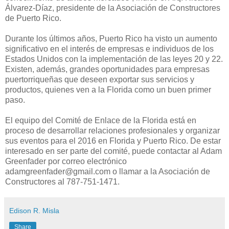
Álvarez-Díaz, presidente de la Asociación de Constructores
de Puerto Rico.
Durante los últimos años, Puerto Rico ha visto un aumento
significativo en el interés de empresas e individuos de los
Estados Unidos con la implementación de las leyes 20 y 22.
Existen, además, grandes oportunidades para empresas
puertorriqueñas que deseen exportar sus servicios y
productos, quienes ven a la Florida como un buen primer
paso.
El equipo del Comité de Enlace de la Florida está en
proceso de desarrollar relaciones profesionales y organizar
sus eventos para el 2016 en Florida y Puerto Rico. De estar
interesado en ser parte del comité, puede contactar al Adam
Greenfader por correo electrónico
adamgreenfader@gmail.com o llamar a la Asociación de
Constructores al 787-751-1471.
Edison R. Misla
Share