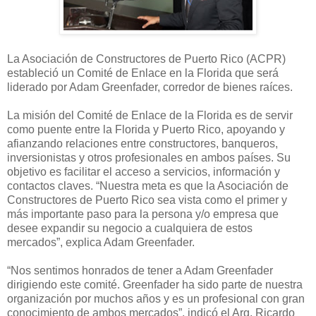
La Asociación de Constructores de Puerto Rico (ACPR)
estableció un Comité de Enlace en la Florida que será
liderado por Adam Greenfader, corredor de bienes raíces.
La misión del Comité de Enlace de la Florida es de servir
como puente entre la Florida y Puerto Rico, apoyando y
afianzando relaciones entre constructores, banqueros,
inversionistas y otros profesionales en ambos países. Su
objetivo es facilitar el acceso a servicios, información y
contactos claves. “Nuestra meta es que la Asociación de
Constructores de Puerto Rico sea vista como el primer y
más importante paso para la persona y/o empresa que
desee expandir su negocio a cualquiera de estos
mercados”, explica Adam Greenfader.
“Nos sentimos honrados de tener a Adam Greenfader
dirigiendo este comité. Greenfader ha sido parte de nuestra
organización por muchos años y es un profesional con gran
conocimiento de ambos mercados”, indicó el Arq. Ricardo