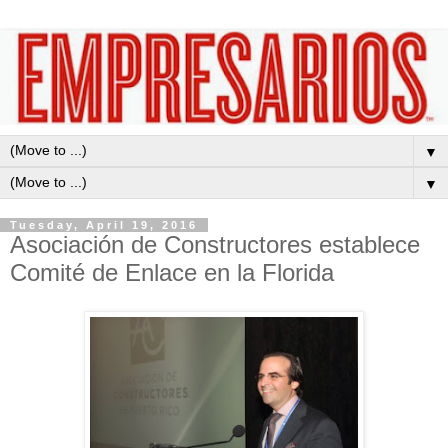
▼
▼
Tuesday, April 19, 2016
Asociación de Constructores establece
Comité de Enlace en la Florida