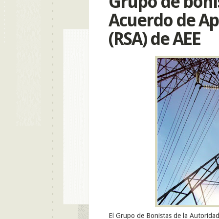
Grupo de boni
Acuerdo de Ap
(RSA) de AEE
El Grupo de Bonistas de la Autoridad