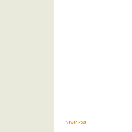
Newer Post