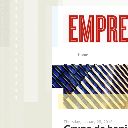
Home
Thursday, January 28, 2016