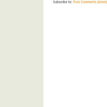
Subscribe to:
Post Comments (Atom