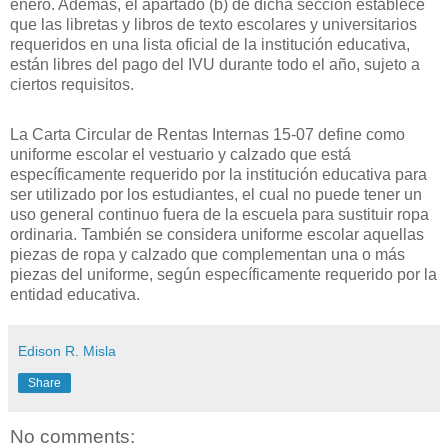
enero. Además, el apartado (b) de dicha sección establece
que las libretas y libros de texto escolares y universitarios
requeridos en una lista oficial de la institución educativa,
están libres del pago del IVU durante todo el año, sujeto a
ciertos requisitos
.
La Carta Circular de Rentas Internas
15-07
define como
uniforme escolar el vestuario y calzado que está
específicamente requerido por la institución educativa para
ser utilizado por los estudiantes, el cual no puede tener un
uso general continuo fuera de la escuela para sustituir ropa
ordinaria. También se considera uniforme escolar aquellas
piezas de ropa y calzado que complementan
una o más
piezas del
uniforme, según específicamente requerido por la
entidad educativa.
Edison R. Misla
Share
No comments: