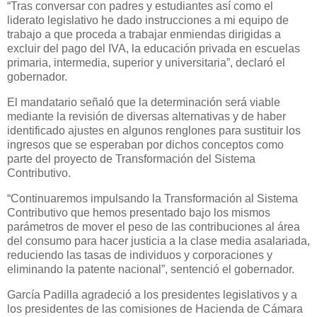
“Tras conversar con padres y estudiantes así como el
liderato legislativo he dado instrucciones a mi equipo de
trabajo a que proceda a trabajar enmiendas dirigidas a
excluir del pago del IVA, la educación privada en escuelas
primaria, intermedia, superior y universitaria”, declaró el
gobernador.
El mandatario señaló que la determinación será viable
mediante la revisión de diversas alternativas y de haber
identificado ajustes en algunos renglones para sustituir los
ingresos que se esperaban por dichos conceptos como
parte del proyecto de Transformación del Sistema
Contributivo.
“Continuaremos impulsando la Transformación al Sistema
Contributivo que hemos presentado bajo los mismos
parámetros de mover el peso de las contribuciones al área
del consumo para hacer justicia a la clase media asalariada,
reduciendo las tasas de individuos y corporaciones y
eliminando la patente nacional”, sentenció el gobernador.
García Padilla agradeció a los presidentes legislativos y a
los presidentes de las comisiones de Hacienda de Cámara