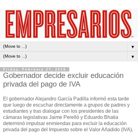
▼
▼
Friday, February 27, 2015
Gobernador decide excluir educación
privada del pago de IVA
El gobernador Alejandro García Padilla informó esta tarde
que luego de escuchar directamente a grupos de padres y
estudiantes y tras dialogar con los presidentes de las
cámaras legislativas Jaime Perelló y Eduardo Bhatia
determinó impulsar enmiendas para excluir la educación
privada del pago del Impuesto sobre el Valor Añadido (IVA).