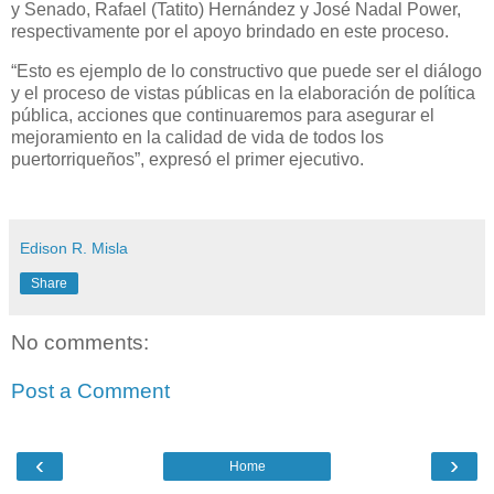
y Senado, Rafael (Tatito) Hernández y José Nadal Power,
respectivamente por el apoyo brindado en este proceso.
“Esto es ejemplo de lo constructivo que puede ser el diálogo
y el proceso de vistas públicas en la elaboración de política
pública, acciones que continuaremos para asegurar el
mejoramiento en la calidad de vida de todos los
puertorriqueños”, expresó el primer ejecutivo.
Edison R. Misla
Share
No comments:
Post a Comment
‹
›
Home