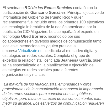
El seminario
ROI de las Redes Sociales
contará con la
participación de
Giancarlo González
, Principal ejecutivo de
Informática del Gobierno de Puerto Rico y quien
recientemente fue incluido entre los primeros 100 ejecutivos
de tecnología informática de la nación americana por la
publicación CIO Magazine. Le acompañará el experto en
tecnología
Obed Borrero
, reconocido por sus
colaboraciones en diversos medios de comunicación tanto
locales e internacionales y quien preside la
empresa
Virtualizate.net
, dedicada al mercadeo digital y
estrategias en redes sociales. Completa el grupo de
expertos la relacionista licenciada
Jeanessa García
, quien
se ha especializado en la planificación y ejecución de
estrategias en redes sociales para diferentes
organizaciones y marcas.
"La mayoría de los relacionistas, empresarios y otros
profesionales de la comunicación reconocen la importancia
de las redes sociales para conectar con sus públicos
objetivos, pero muchos carecen de los conocimientos para
medir su alcance. Los esfuerzos de comunicación requieren