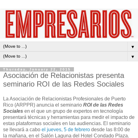
▼
▼
Thursday, January 22, 2015
Asociación de Relacionistas presenta
seminario ROI de las Redes Sociales
La Asociación de Relacionistas Profesionales de Puerto
Rico (ARPPR) anuncia el seminario
ROI de las Redes
Sociales
en el que un grupo de expertos en tecnología
presentará técnicas y herramientas para medir el impacto de
estas plataformas sociales en las audiencias. El seminario
se llevará a cabo
el jueves, 5 de febrero
desde las 8:00 de
la mañana, en el Salón Laguna del Hotel Condado Plaza.