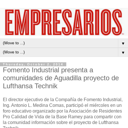
▼
▼
Thursday, October 2, 2014
Fomento Industrial presenta a
comunidades de Aguadilla proyecto de
Lufthansa Technik
El director ejecutivo de la Compañía de Fomento Industrial,
Ing. Antonio L. Medina Comas, participó el miércoles en un
foro educativo organizado por la Asociación de Residentes
Pro Calidad de Vida de la Base Ramey para compartir con
la comunidad información sobre el proyecto de Lufthansa