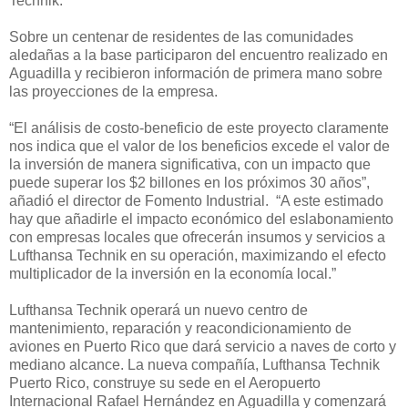
Technik.
Sobre un centenar de residentes de las comunidades
aledañas a la base participaron del encuentro realizado en
Aguadilla y recibieron información de primera mano sobre
las proyecciones de la empresa.
“El análisis de costo-beneficio de este proyecto claramente
nos indica que el valor de los beneficios excede el valor de
la inversión de manera significativa, con un impacto que
puede superar los $2 billones en los próximos 30 años”,
añadió el director de Fomento Industrial. “A este estimado
hay que añadirle el impacto económico del eslabonamiento
con empresas locales que ofrecerán insumos y servicios a
Lufthansa Technik en su operación, maximizando el efecto
multiplicador de la inversión en la economía local.”
Lufthansa Technik operará un nuevo centro de
mantenimiento, reparación y reacondicionamiento de
aviones en Puerto Rico que dará servicio a naves de corto y
mediano alcance. La nueva compañía, Lufthansa Technik
Puerto Rico, construye su sede en el Aeropuerto
Internacional Rafael Hernández en Aguadilla y comenzará