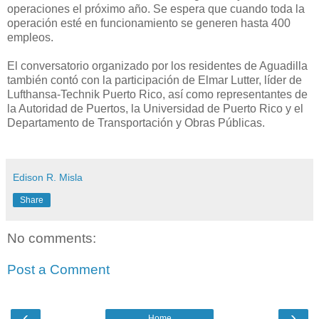
operaciones el próximo año. Se espera que cuando toda la
operación esté en funcionamiento se generen hasta 400
empleos.
El conversatorio organizado por los residentes de Aguadilla
también contó con la participación de Elmar Lutter, líder de
Lufthansa-Technik Puerto Rico, así como representantes de
la Autoridad de Puertos, la Universidad de Puerto Rico y el
Departamento de Transportación y Obras Públicas.
Edison R. Misla
Share
No comments:
Post a Comment
‹
›
Home