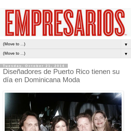
▼
▼
Tuesday, October 21, 2014
Diseñadores de Puerto Rico tienen su
día en Dominicana Moda