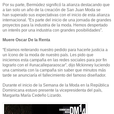
Por su parte, Bermúdez significó la alianza destacando que
a tan solo un año de la creación de San Juan Moda se
han superado sus expectativas con el inicio de esta alianza
internacional. “Es parte del inicio de una jornada de grandes
proyectos para la industria de la moda. Hemos despertado
un interés por una industria con grandes posibilidades”.
Muere Oscar De la Renta
“Estamos reiterando nuestro pedido para hacerle justicia a
un ícono de la moda de nuestro país. Les pido que
iniciemos esta campaña en las redes sociales para por fin
lograrlo con el #unacalleparaosca
r”
, dijo Mckinney luciendo
una camiseta con la campaña sin saber que minutos más
tarde se anunciaría el fallecimiento del famoso diseñador.
Durante el inicio de la Semana de la Moda en la República
Dominicana estuvo presente la vicepresidenta del país,
Margarita María Cedeño Lizardo.