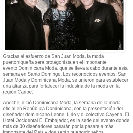
Gracias al esfuerzo de San Juan Moda, la moda
puertorriqueña será protagonista en el importante
evento Dominicana Moda, que se lleva a cabo durante esta
semana en Santo Domingo. Los reconocidos eventos, San
Juan Moda y Dominicana Moda, se unieron para establecer
una alianza para fortalecer la industria de la moda en la
región Caribe.
Anoche inició Dominicana Moda, la semana de la moda
oficial en República Dominicana, con la presentación del
diseñador dominicano Leonel Lirio y el colectivo Cayena. El
Hotel Occidental El Embajador, es la sede del evento donde
más de 30 diseñadores pasarán por la pasarela más
importante del País y dos serán puertorriqueños.