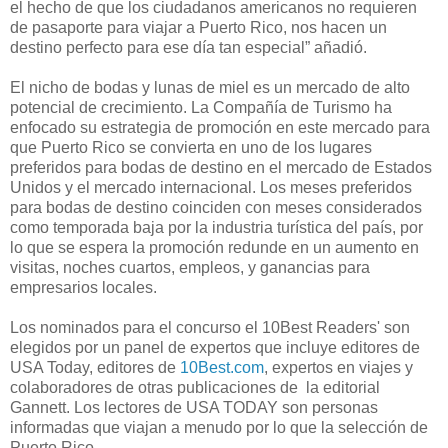
el hecho de que los ciudadanos americanos no requieren
de pasaporte para viajar a Puerto Rico, nos hacen un
destino perfecto para ese día tan especial” añadió.
El nicho de bodas y lunas de miel es un mercado de alto
potencial de crecimiento. La Compañía de Turismo ha
enfocado su estrategia de promoción en este mercado para
que Puerto Rico se convierta en uno de los lugares
preferidos para bodas de destino en el mercado de Estados
Unidos y el mercado internacional. Los meses preferidos
para bodas de destino coinciden con meses considerados
como temporada baja por la industria turística del país, por
lo que se espera la promoción redunde en un aumento en
visitas, noches cuartos, empleos, y ganancias para
empresarios locales.
Los nominados para el concurso el 10Best Readers' son
elegidos por un panel de expertos que incluye editores de
USA Today, editores de
10Best.com
, expertos en viajes y
colaboradores de otras publicaciones de la editorial
Gannett. Los lectores de USA TODAY son personas
informadas que viajan a menudo por lo que la selección de
Puerto Rico.