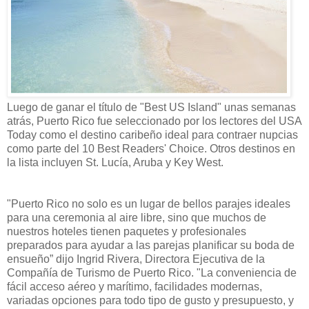
Luego de ganar el título de "Best US Island" unas semanas
atrás, Puerto Rico fue seleccionado por los lectores del USA
Today como el destino caribeño ideal para contraer nupcias
como parte del
10 Best Readers' Choice. Otros destinos en
la lista incluyen St. Lucía, Aruba y Key West.
"Puerto Rico no solo es un lugar de bellos parajes ideales
para una ceremonia al aire libre, sino que muchos de
nuestros hoteles tienen paquetes y profesionales
preparados para ayudar a las parejas planificar su boda de
ensueño” dijo
Ingrid Rivera
, Directora Ejecutiva de la
Compañía de Turismo de Puerto Rico. "La conveniencia de
fácil acceso aéreo y marítimo, facilidades modernas,
variadas opciones para todo tipo de gusto y presupuesto, y