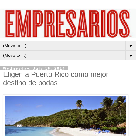
▼
▼
Wednesday, July 16, 2014
Eligen a Puerto Rico como mejor
destino de bodas