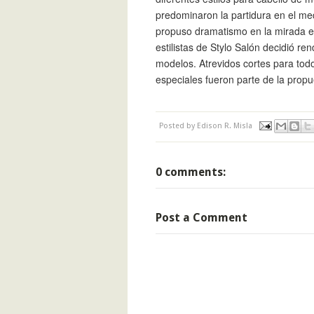
predominaron la partidura en el med
propuso dramatismo en la mirada e
estilistas de Stylo Salón decidió re
modelos. Atrevidos cortes para tod
especiales fueron parte de la propu
Posted by
Edison R. Misla
0 comments:
Post a Comment