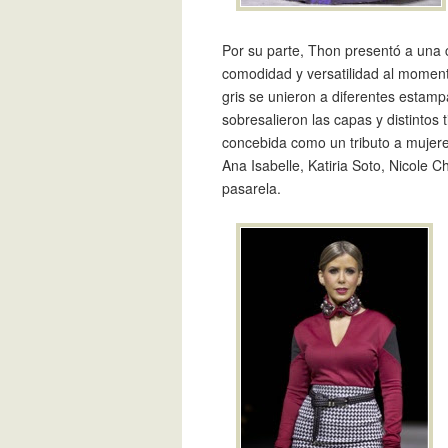
Por su parte, Thon presentó a una
comodidad y versatilidad al moment
gris se unieron a diferentes estamp
sobresalieron las capas y distintos
concebida como un tributo a mujere
Ana Isabelle, Katiria Soto, Nicole
pasarela.