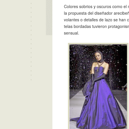
Colores sobrios y oscuros como el 
la propuesta del diseñador arecibe
volantes o detalles de lazo se han c
telas bordadas tuvieron protagonis
sensual.