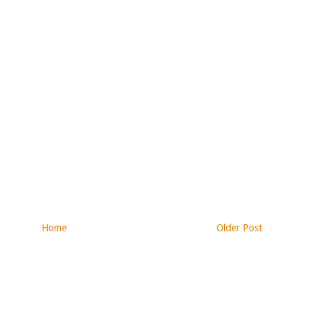
Home
Older Post
)