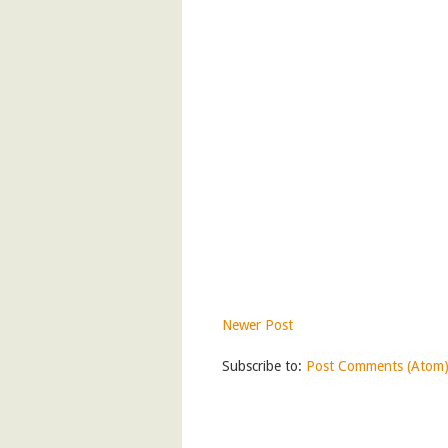
Newer Post
Subscribe to:
Post Comments (Atom