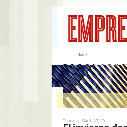
Home
Thursday, March 27, 2014