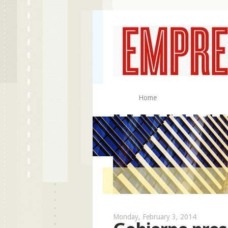
Home
Monday, February 3, 2014