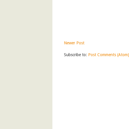
Newer Post
Subscribe to:
Post Comments (Atom