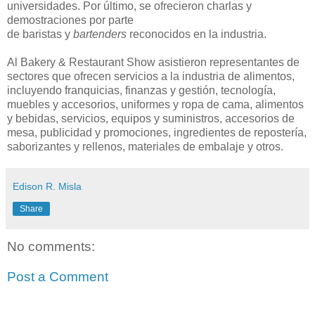
universidades. Por último, se ofrecieron charlas y
demostraciones por parte
de
baristas
y
bartenders
reconocidos en la industria.
Al Bakery
& Restaurant Show asistieron representantes de
sectores que ofrecen servicios a la industria de alimentos,
incluyendo franquicias, finanzas y gestión, tecnología,
muebles y accesorios, uniformes y ropa de cama, alimentos
y bebidas, servicios, equipos y suministros, accesorios de
mesa, publicidad y promociones, ingredientes de repostería,
saborizantes y rellenos, materiales de embalaje y otros.
Edison R. Misla
Share
No comments:
Post a Comment