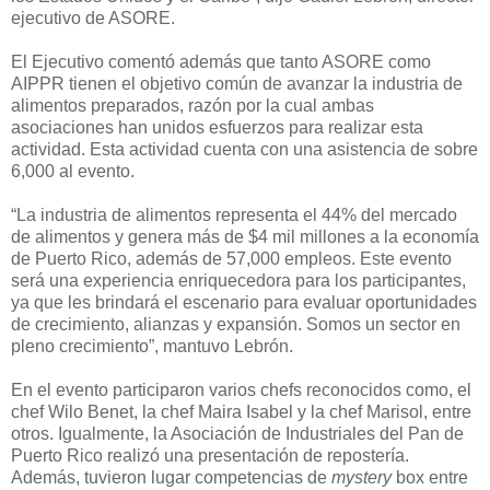
ejecutivo de ASORE.
El Ejecutivo comentó además que tanto ASORE como
AIPPR tienen el objetivo común de avanzar la industria de
alimentos preparados, razón por la cual ambas
asociaciones han unidos esfuerzos para realizar esta
actividad. Esta actividad cuenta con una asistencia de sobre
6,000 al evento.
“La industria de alimentos representa el 44% del mercado
de alimentos y genera más de $4 mil millones a la economía
de Puerto Rico, además de 57,000 empleos. Este evento
será una experiencia enriquecedora para los participantes,
ya que les brindará el escenario para evaluar oportunidades
de crecimiento, alianzas y expansión. Somos un sector en
pleno crecimiento”, mantuvo Lebrón.
En el evento participaron varios chefs reconocidos como, el
chef
Wilo
Benet, la chef Maira Isabel y la chef Marisol, entre
otros. Igualmente, la Asociación de Industriales del Pan de
Puerto Rico realizó una presentación de repostería.
Además, tuvieron lugar competencias de
mystery
box entre