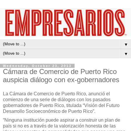
▼
▼
Wednesday, October 23, 2013
Cámara de Comercio de Puerto Rico
auspicia diálogo con ex-gobernadores
La Cámara de Comercio de Puerto Rico, anunció el
comienzo de una serie de diálogos con los pasados
gobernadores de Puerto Rico, titulada “Visión del Futuro
Desarrollo Socioeconómico de Puerto Rico”.
“Ninguna institución puede aspirar a construir un plan de
país si no es a través de la valorización honesta de las