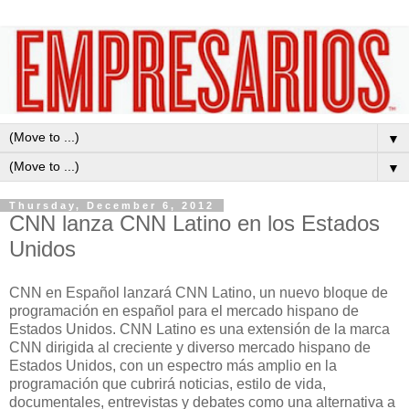
▼
▼
Thursday, December 6, 2012
CNN lanza CNN Latino en los Estados
Unidos
CNN en Español lanzará CNN Latino, un nuevo bloque de
programación en español para el mercado hispano de
Estados Unidos. CNN Latino es una extensión de la marca
CNN dirigida al creciente y diverso mercado hispano de
Estados Unidos, con un espectro más amplio en la
programación que cubrirá noticias, estilo de vida,
documentales, entrevistas y debates como una alternativa a