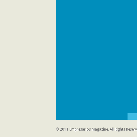
© 2011
Empresarios Magazine
. All Rights Reser