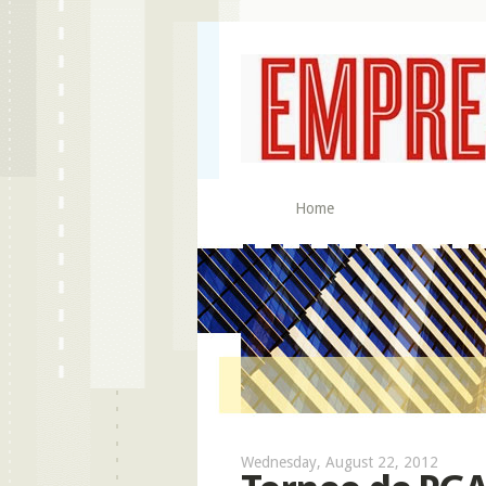
Home
Wednesday, August 22, 2012