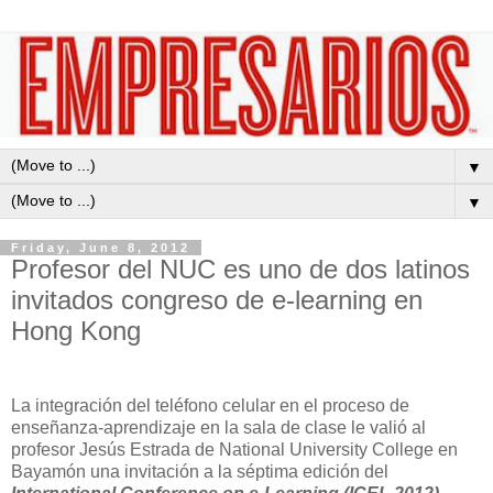
▼
▼
Friday, June 8, 2012
Profesor del NUC es uno de dos latinos
invitados congreso de e-learning en
Hong Kong
La integración del teléfono celular en el proceso de
enseñanza-aprendizaje en la sala de clase le valió al
profesor Jesús Estrada de National University College en
Bayamón una invitación a la séptima edición del