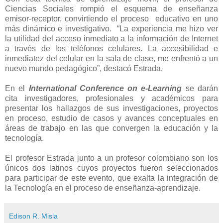
Ciencias Sociales rompió el esquema de enseñanza
emisor-receptor, convirtiendo el proceso educativo en uno
más dinámico e investigativo. “La experiencia me hizo ver
la utilidad del acceso inmediato a la información de Internet
a través de los teléfonos celulares. La accesibilidad e
inmediatez del celular en la sala de clase, me enfrentó a un
nuevo mundo pedagógico”, destacó Estrada.
En el
International Conference on e-Learning
se darán
cita investigadores, profesionales y académicos para
presentar los hallazgos de sus investigaciones, proyectos
en proceso, estudio de cas
os y avances conceptuales en
áreas de trabajo en las que convergen la educación y la
tecnología.
El profesor Estrada junto a un profesor colombiano son los
únicos dos latinos cuyos proyectos fueron seleccionados
para participar de este evento, que exalta la integración de
la Tecnología en el proceso de enseñanza-aprendizaje.
Edison R. Misla