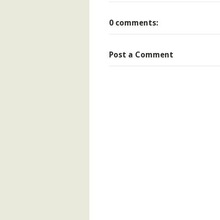
0 comments:
Post a Comment