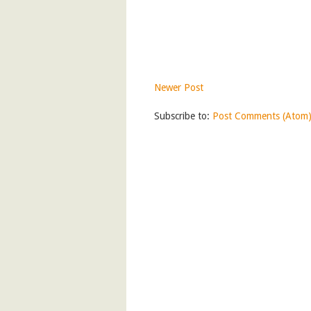
Newer Post
Subscribe to:
Post Comments (Atom