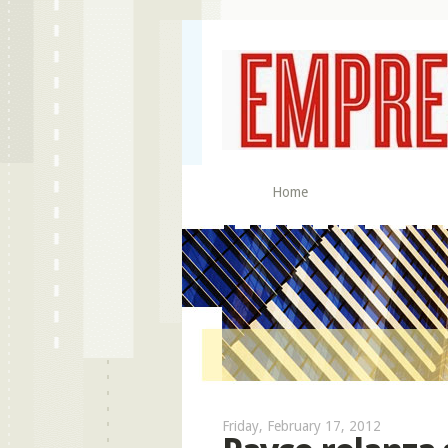
Home
Friday, February 17, 2012