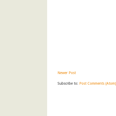
Newer Post
Subscribe to:
Post Comments (Atom