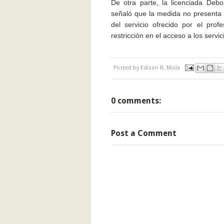
De otra parte, la licenciada Debo
señaló que la medida no presenta 
del servicio ofrecido por el prof
restricción en el acceso a los servi
Posted by
Edison R. Misla
0 comments:
Post a Comment