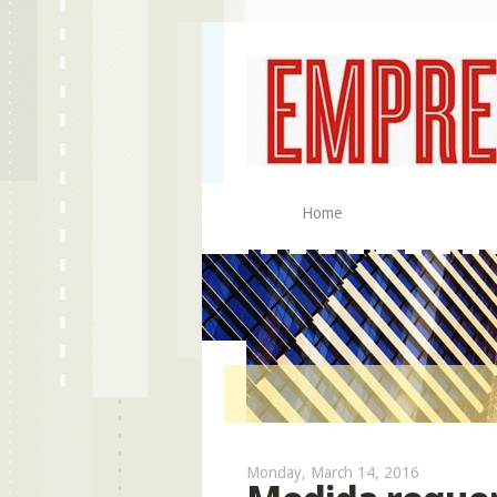
Home
Monday, March 14, 2016