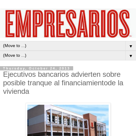
▼
▼
Thursday, October 24, 2013
Ejecutivos bancarios advierten sobre
posible tranque al financiamientode la
vivienda