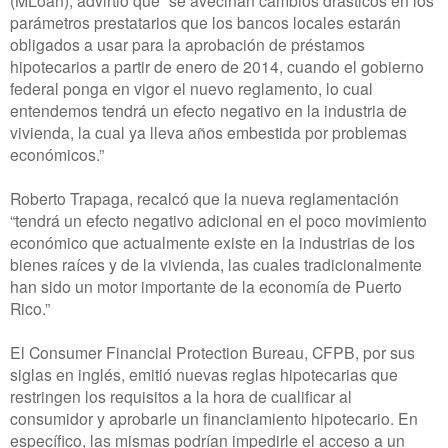
parámetros prestatarios que los bancos locales estarán
obligados a usar para la aprobación de préstamos
hipotecarios a partir de enero de 2014, cuando el gobierno
federal ponga en vigor el nuevo reglamento, lo cual
entendemos tendrá un efecto negativo en la industria de
vivienda, la cual ya lleva años embestida por problemas
económicos.”
Roberto Trapaga, recalcó que la nueva reglamentación
“tendrá un efecto negativo adicional en el poco movimiento
económico que actualmente existe en la industrias de los
bienes raíces y de la vivienda, las cuales tradicionalmente
han sido un motor importante de la economía de Puerto
Rico.”
El Consumer Financial Protection Bureau, CFPB, por sus
siglas en inglés, emitió nuevas reglas hipotecarias que
restringen los requisitos a la hora de cualificar al
consumidor y aprobarle un financiamiento hipotecario. En
específico, las mismas podrían impedirle el acceso a un