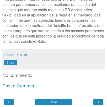
octubre para presentarles los resultados del estudio del
impacto que tendrán estás reglas en PR y solicitarles
flexibilidad en la aplicación de la regla en el mercado local
con el fin de que “las agencias federales concernientes
entiendan que la realidad del “bolsillo boricua” es otra y que
no es apropiado que sea sometido a los mismos parámetros
con los que se está juzgando la realidad económica de toda
la nación”, concluyó Rojo.
Edison R. Misla
Share
No comments:
Post a Comment
‹
›
Home