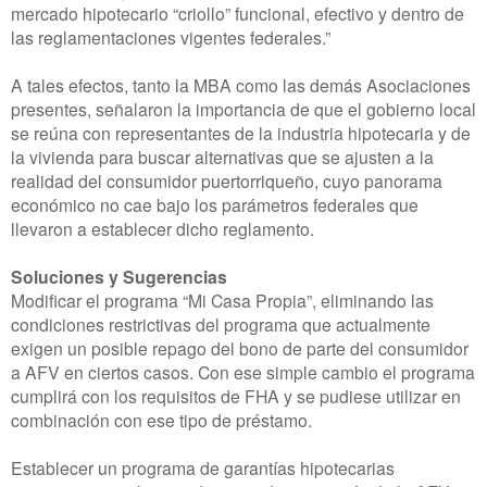
mercado hipotecario “criollo” funcional, efectivo y dentro de
las reglamentaciones vigentes federales.”
A tales efectos, tanto la MBA como las demás Asociaciones
presentes, señalaron la importancia de que el gobierno local
se reúna con representantes de la industria hipotecaria y de
la vivienda para buscar alternativas que se ajusten a la
realidad del consumidor puertorriqueño, cuyo panorama
económico no cae bajo los parámetros federales que
llevaron a establecer dicho reglamento.
Soluciones y Sugerencias
Modificar el programa “Mi Casa Propia”, eliminando las
condiciones restrictivas del programa que actualmente
exigen un posible repago del bono de parte del consumidor
a AFV en ciertos casos. Con ese simple cambio el programa
cumplirá con los requisitos de FHA y se pudiese utilizar en
combinación con ese tipo de préstamo.
Establecer un programa de garantías hipotecarias