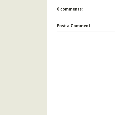
0 comments:
Post a Comment