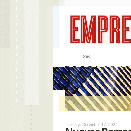
Home
Tuesday, December 17, 2024