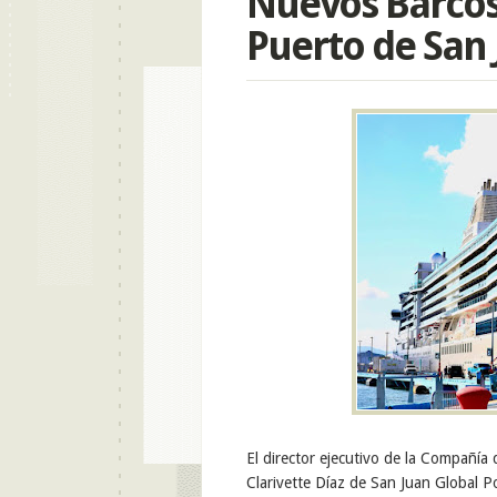
Nuevos Barcos 
Puerto de San
El director ejecutivo de la Compañía
Clarivette Díaz de San Juan Global Por