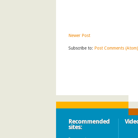
Newer Post
Subscribe to:
Post Comments (Atom
Recommended
Vide
sites: