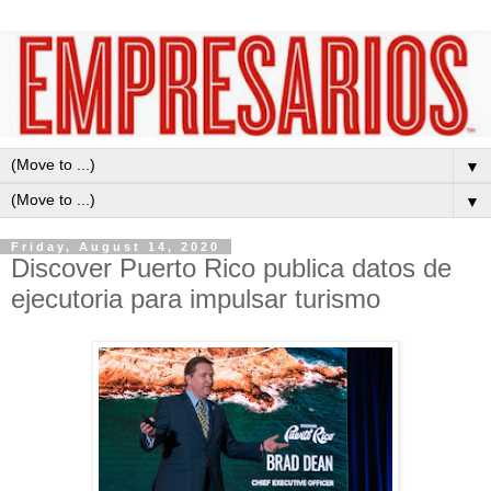
▼
▼
Friday, August 14, 2020
Discover Puerto Rico publica datos de
ejecutoria para impulsar turismo