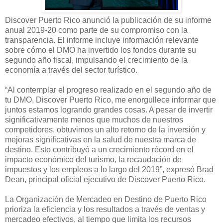
Discover Puerto Rico anunció la publicación de su informe
anual 2019-20 como parte de su compromiso con la
transparencia. El informe incluye información relevante
sobre cómo el DMO ha invertido los fondos durante su
segundo año fiscal, impulsando el crecimiento de la
economía a través del sector turístico.
“Al contemplar el progreso realizado en el segundo año de
tu DMO, Discover Puerto Rico, me enorgullece informar que
juntos estamos logrando grandes cosas. A pesar de invertir
significativamente menos que muchos de nuestros
competidores, obtuvimos un alto retorno de la inversión y
mejoras significativas en la salud de nuestra marca de
destino. Esto contribuyó a un crecimiento récord en el
impacto económico del turismo, la recaudación de
impuestos y los empleos a lo largo del 2019”, expresó Brad
Dean, principal oficial ejecutivo de Discover Puerto Rico.
La Organización de Mercadeo en Destino de Puerto Rico
prioriza la eficiencia y los resultados a través de ventas y
mercadeo efectivos, al tiempo que limita los recursos