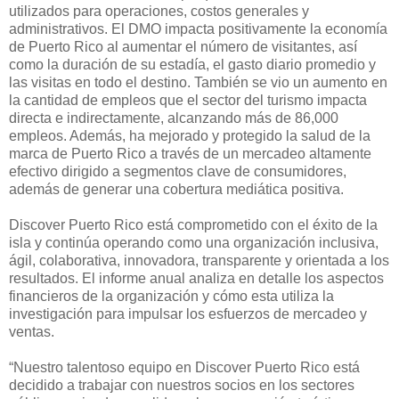
utilizados para operaciones, costos generales y
administrativos. El DMO impacta positivamente la economía
de Puerto Rico al aumentar el número de visitantes, así
como la duración de su estadía, el gasto diario promedio y
las visitas en todo el destino. También se vio un aumento en
la cantidad de empleos que el sector del turismo impacta
directa e indirectamente, alcanzando más de 86,000
empleos. Además, ha mejorado y protegido la salud de la
marca de Puerto Rico a través de un mercadeo altamente
efectivo dirigido a segmentos clave de consumidores,
además de generar una cobertura mediática positiva.
Discover Puerto Rico está comprometido con el éxito de la
isla y continúa operando como una organización inclusiva,
ágil, colaborativa, innovadora, transparente y orientada a los
resultados. El informe anual analiza en detalle los aspectos
financieros de la organización y cómo esta utiliza la
investigación para impulsar los esfuerzos de mercadeo y
ventas.
“Nuestro talentoso equipo en Discover Puerto Rico está
decidido a trabajar con nuestros socios en los sectores