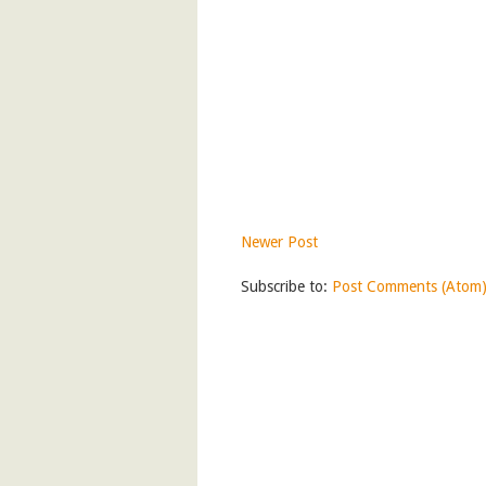
Newer Post
Subscribe to:
Post Comments (Atom