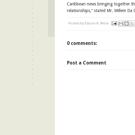
Caribbean
news
bringing together th
relationships
,
”
stated Mr. Willem Da 
Posted by
Edison R. Misla
0 comments:
Post a Comment