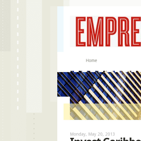
Home
Monday, May 20, 2013