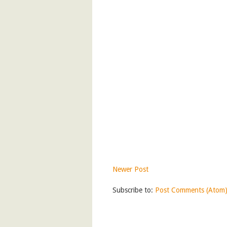
Newer Post
Subscribe to:
Post Comments (Atom