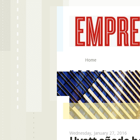
Home
Wednesday, January 27, 2016