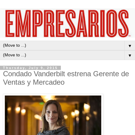
▼
▼
Thursday, July 9, 2015
Condado Vanderbilt estrena Gerente de
Ventas y Mercadeo