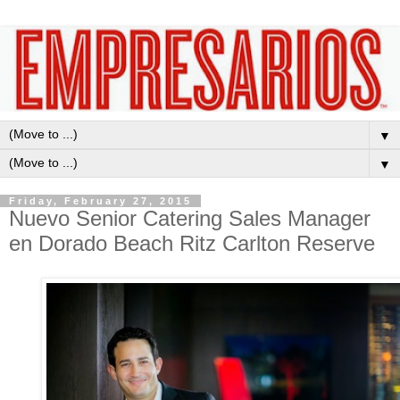
▼
▼
Friday, February 27, 2015
Nuevo Senior Catering Sales Manager
en Dorado Beach Ritz Carlton Reserve