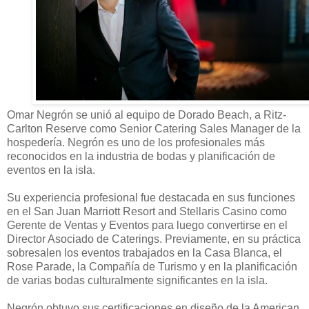
Omar Negrón se unió al equipo de Dorado Beach, a Ritz-
Carlton Reserve como Senior Catering Sales Manager de la
hospedería. Negrón es uno de los profesionales más
reconocidos en la industria de bodas y planificación de
eventos en la isla.
Su experiencia profesional fue destacada en sus funciones
en el San Juan Marriott Resort and Stellaris Casino como
Gerente de Ventas y Eventos para luego convertirse en el
Director Asociado de Caterings. Previamente, en su práctica
sobresalen los eventos trabajados en la Casa Blanca, el
Rose Parade, la Compañía de Turismo y en la planificación
de varias bodas culturalmente significantes en la isla.
Negrón obtuvo sus certificaciones en diseño de la American