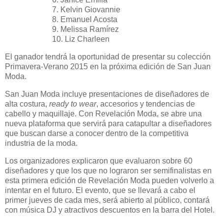
7. Kelvin Giovannie
8. Emanuel Acosta
9. Melissa Ramírez
10. Liz Charleen
El ganador tendrá la oportunidad de presentar su colección
Primavera-Verano 2015 en la próxima edición de San Juan
Moda.
San Juan Moda
incluye presentaciones de diseñadores de
alta costura,
ready to wear
, accesorios y tendencias de
cabello y maquillaje. Con
Revelación Moda
, se abre una
nueva plataforma que servirá para catapultar a diseñadores
que buscan darse a conocer dentro de la competitiva
industria de la moda.
Los organizadores explicaron que evaluaron sobre 60
diseñadores y que los que no lograron ser semifinalistas en
esta primera edición de Revelación Moda pueden volverlo a
intentar en el futuro. El evento, que se llevará a cabo el
primer jueves de cada mes, será abierto al público, contará
con música DJ y atractivos descuentos en la barra del Hotel.