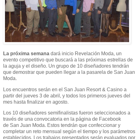
La próxima semana
dará inicio Revelación Moda, un
evento competitivo que buscará a las próximas estrellas de
la aguja y el diseño. Un grupo de 10 diseñadores tendrán
que demostrar que pueden llegar a la pasarela de San Juan
Moda.
Los encuentros serán en el San Juan Resort & Casino a
partir del jueves 3 de abril, y todos los primeros jueves del
mes hasta finalizar en agosto.
Los 10 diseñadores semifinalistas fueron seleccionados a
través de una convocatoria en la página de Facebook
de San Juan Moda. Estos tendrán que confeccionar y
completar un reto mensual según el tiempo y los parámetros
establecidos. Los trabajos presentados serán evaluados por