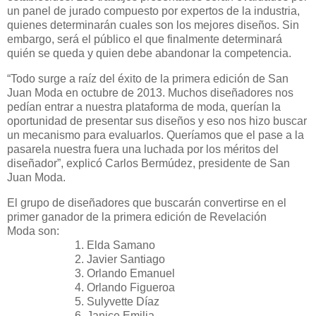
un panel de jurado compuesto por expertos de la industria,
quienes determinarán cuales son los mejores diseños. Sin
embargo, será el público el que finalmente determinará
quién se queda y quien debe abandonar la competencia.
“Todo surge a raíz del éxito de la primera edición de San
Juan Moda en octubre de 2013. Muchos diseñadores nos
pedían entrar a nuestra plataforma de moda, querían la
oportunidad de presentar sus diseños y eso nos hizo buscar
un mecanismo para evaluarlos. Queríamos que el pase a la
pasarela nuestra fuera una luchada por los méritos del
diseñador”, explicó Carlos Bermúdez, presidente de San
Juan Moda.
El grupo de diseñadores que buscarán convertirse en el
primer ganador de la primera edición de Revelación
Moda son:
1. Elda Samano
2. Javier Santiago
3. Orlando Emanuel
4. Orlando Figueroa
5. Sulyvette Díaz
6. Janice Emilia