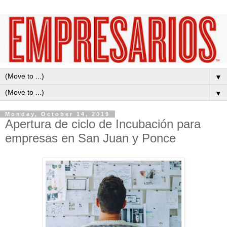
▼
▼
Monday, October 14, 2019
Apertura de ciclo de Incubación para
empresas en San Juan y Ponce