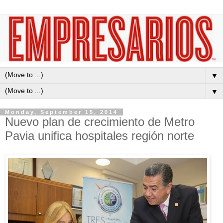
▼
▼
Monday, September 15, 2014
Nuevo plan de crecimiento de Metro
Pavia unifica hospitales región norte