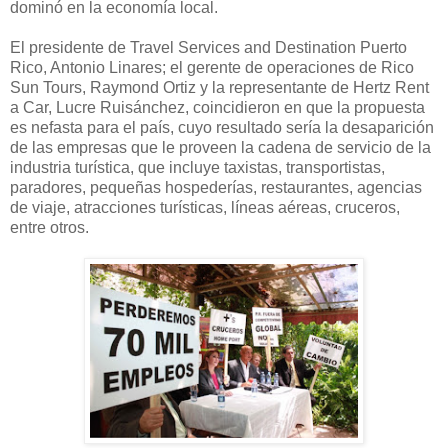
dominó en la economía local.
El presidente de Travel Services and Destination Puerto
Rico, Antonio Linares; el gerente de operaciones de Rico
Sun Tours, Raymond Ortiz y la representante de Hertz Rent
a Car, Lucre Ruisánchez, coincidieron en que la propuesta
es nefasta para el país, cuyo resultado sería la desaparición
de las empresas que le proveen la cadena de servicio de la
industria turística, que incluye taxistas, transportistas,
paradores, pequeñas hospederías, restaurantes, agencias
de viaje, atracciones turísticas, líneas aéreas, cruceros,
entre otros.