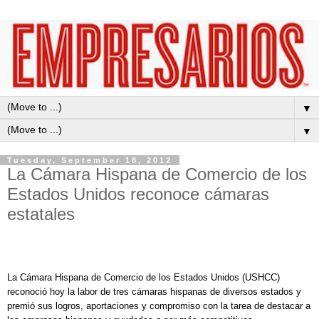
▼
▼
Tuesday, September 18, 2012
La Cámara Hispana de Comercio de los
Estados Unidos reconoce cámaras
estatales
La Cámara Hispana de Comercio de los Estados Unidos (USHCC)
reconoció hoy la labor de tres cámaras hispanas de diversos estados y
premió sus logros, aportaciones y compromiso con la tarea de destacar a