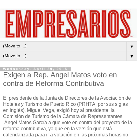
▼
▼
Wednesday, April 29, 2015
Exigen a Rep. Angel Matos voto en
contra de Reforma Contributiva
El presidente de la Junta de Directores de la Asociación de
Hoteles y Turismo
de Puerto Rico (PRHTA, por sus siglas
en inglés),
Miguel Vega,
exigió hoy al presidente la
Comisión de Turismo de la Cámara de Representantes
Angel Matos García a que vote en contra del proyecto de la
reforma contributiva, ya que en la versión que está
calendarizada para ir a votación
en las próximas horas
no