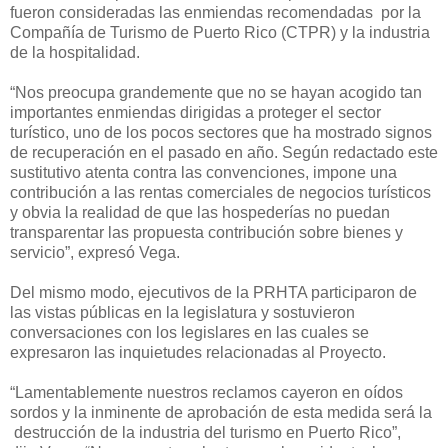
fueron consideradas las enmiendas recomendadas por la
Compañía de Turismo de Puerto Rico (CTPR) y la industria
de la hospitalidad.
“Nos preocupa grandemente que no se hayan acogido tan
importantes enmiendas dirigidas a proteger el sector
turístico, uno de los pocos sectores que ha mostrado signos
de recuperación en el pasado en año. Según redactado este
sustitutivo atenta contra las convenciones, impone una
contribución a las rentas comerciales de negocios turísticos
y obvia la realidad de que las hospederías no puedan
transparentar las propuesta contribución sobre bienes y
servicio”, expresó Vega.
Del mismo modo, ejecutivos de la PRHTA participaron de
las vistas públicas en la legislatura y sostuvieron
conversaciones con los legislares en las cuales se
expresaron las inquietudes relacionadas al Proyecto.
“Lamentablemente nuestros reclamos cayeron en oídos
sordos y la inminente de aprobación de esta medida será la
destrucción de la industria del turismo en Puerto Rico”,