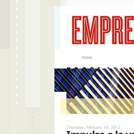
Home
Thursday, February 16, 2012