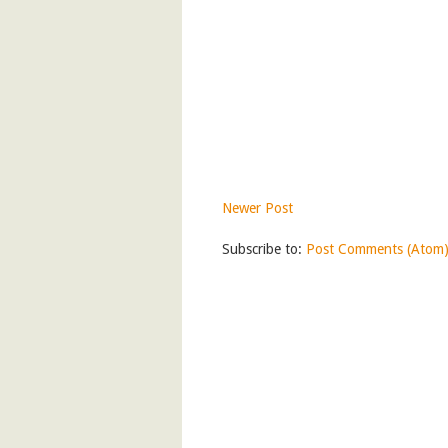
Newer Post
Subscribe to:
Post Comments (Atom