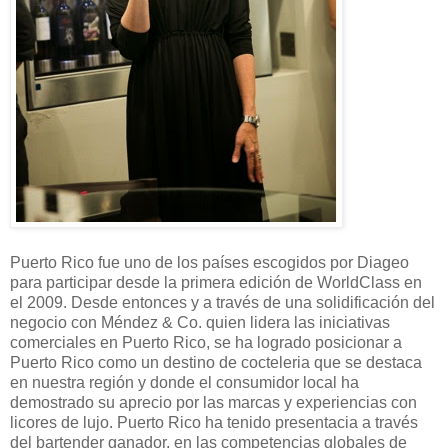
Puerto Rico fue uno de los países escogidos por Diageo
para participar desde la primera edición de WorldClass en
el 2009. Desde entonces y a través de una solidificación del
negocio con Méndez & Co. quien lidera las iniciativas
comerciales en Puerto Rico, se ha logrado posicionar a
Puerto Rico como un destino de cocteleria que se destaca
en nuestra región y donde el consumidor local ha
demostrado su aprecio por las marcas y experiencias con
licores de lujo. Puerto Rico ha tenido presentacia a través
del bartender ganador, en las competencias globales de