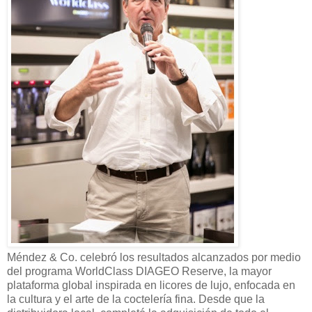
Méndez & Co. celebró los resultados alcanzados por medio
del programa WorldClass DIAGEO Reserve, la mayor
plataforma global inspirada en licores de lujo, enfocada en
la cultura y el arte de la coctelería fina. Desde que la