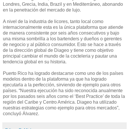
Londres, Grecia, India, Brazil y en Mediterráneo, abonando
en la penetración del mercado de lujo.
A nivel de la industria de licores, tanto local como
internacionalmente esta es la única plataforma que atiende
de manera consistente por seis años consecutivos y bajo
una misma sombrilla a los bartenders y dueños o gerentes
de negocio y al público consumidor. Esto se hace a través
de la dirección global de Diageo y tiene como objetivo
principal cambiar el mundo de la cocteleria y pautar una
tendencia global en su historia.
Puerto Rico ha logrado destacarse como uno de los países
modelos dentro de la plataforma ya que ha logrado
ejecutarla a la perfección, sirviendo de ejemplo para otros
países. “Nuestra ejecución ha sido reconocida anualmente
por los pasados seis años como el ‘Best Practice’ de toda la
región del Caribe y Centro América. Diageo ha utilizado
nuestras estrategias como ejemplo para otros mercados”,
concluyó Álvarez.