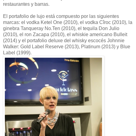
restaurantes y barras.
El portafolio de lujo está compuesto por las siguientes
marcas: el vodka Ketel One (2010), el vodka Cîroc (2010), la
ginebra Tanqueray No.Ten (2010), el tequila Don Julio
(2010), el ron Zacapa (2010), el whiskie americano Bulleit
(2014) y el portafolio deluxe del whisky escocés Johnnie
Walker: Gold Label Reserve (2013), Platinum (2013) y Blue
Label (1999).