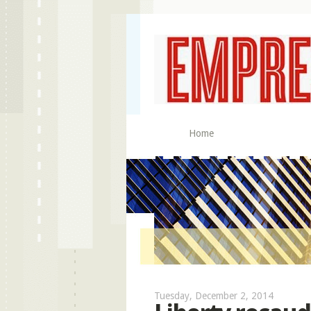
Home
Tuesday, December 2, 2014