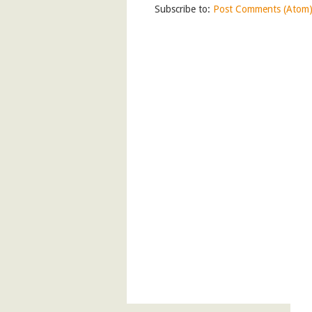
Subscribe to:
Post Comments (Atom