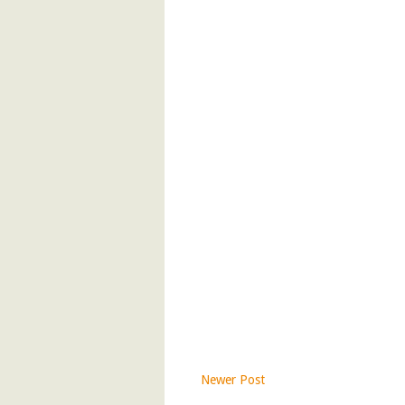
Newer Post